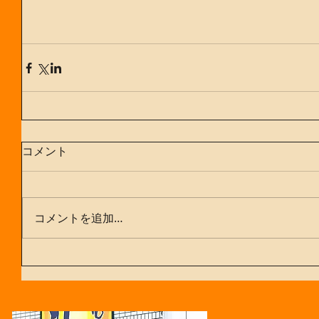
コメント
コメントを追加…